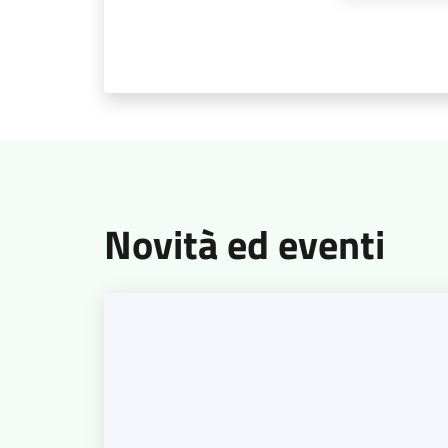
Novità ed eventi