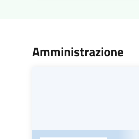
Amministrazione