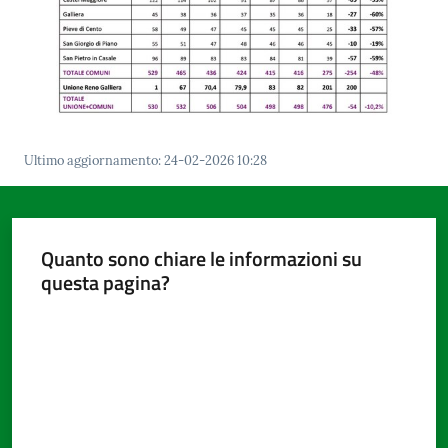
Ultimo aggiornamento
:
24-02-2026 10:28
Quanto sono chiare le informazioni su
questa pagina?
Valuta da 1 a 5 stelle