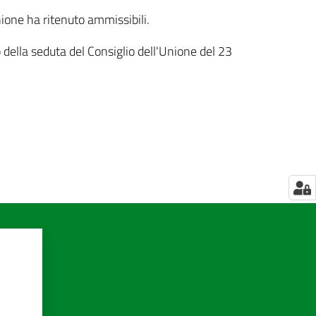
ione ha ritenuto ammissibili.
della seduta del Consiglio dell'Unione del 23