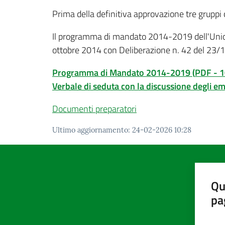
Prima della definitiva approvazione tre gruppi
Il programma di mandato 2014-2019 dell'Unione 
ottobre 2014 con Deliberazione n. 42 del 23/
Programma di Mandato 2014-2019
(
PDF
-
1
Verbale di seduta con la discussione degli 
Documenti preparatori
Ultimo aggiornamento
:
24-02-2026 10:28
Qu
pa
Valut