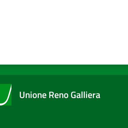
Unione Reno Galliera