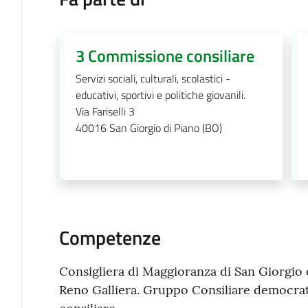
3 Commissione consiliare
Servizi sociali, culturali, scolastici -
educativi, sportivi e politiche giovanili.
Via Fariselli 3
40016
San Giorgio di Piano (BO)
Competenze
Consigliera di Maggioranza di San Giorgio 
Reno Galliera. Gruppo Consiliare democra