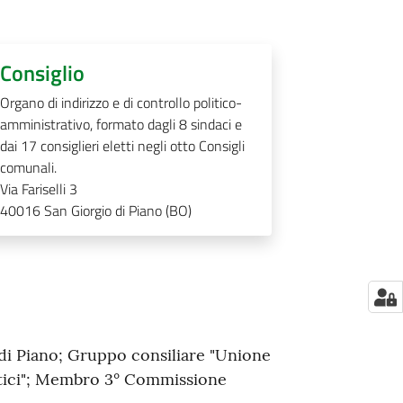
Consiglio
Organo di indirizzo e di controllo politico-
amministrativo, formato dagli 8 sindaci e
dai 17 consiglieri eletti negli otto Consigli
comunali.
Via Fariselli 3
40016
San Giorgio di Piano (BO)
di Piano; Gruppo consiliare "Unione
tici"; Membro 3° Commissione