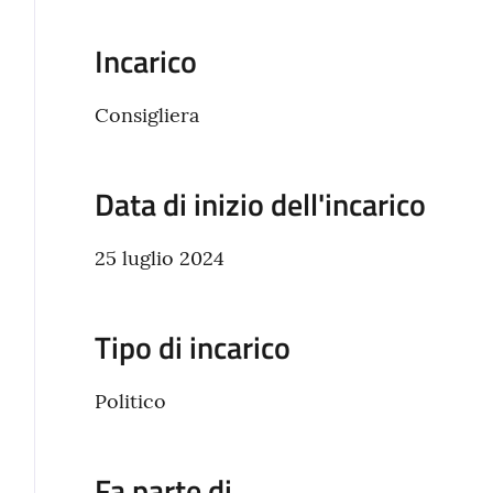
Incarico
Consigliera
Data di inizio dell'incarico
25 luglio 2024
Tipo di incarico
Politico
Fa parte di