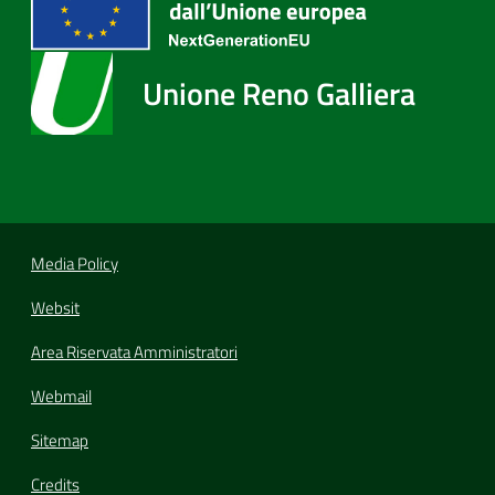
Unione Reno Galliera
Media Policy
Websit
Area Riservata Amministratori
Webmail
Sitemap
Credits