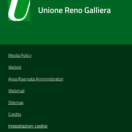
Unione Reno Galliera
Media Policy
Websit
Area Riservata Amministratori
Webmail
Sitemap
Credits
Impostazioni cookie