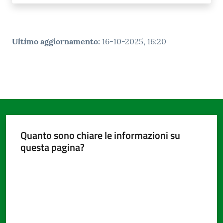
Ultimo aggiornamento
:
16-10-2025, 16:20
Quanto sono chiare le informazioni su
questa pagina?
Valuta da 1 a 5 stelle