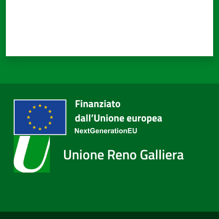
Unione Reno Galliera