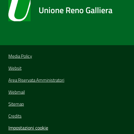
Unione Reno Galliera
Media Policy
Websit
Area Riservata Amministratori
Webmail
Sitemap
Credits
Impostazioni cookie