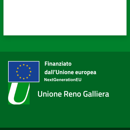
Unione Reno Galliera