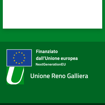
Unione Reno Galliera