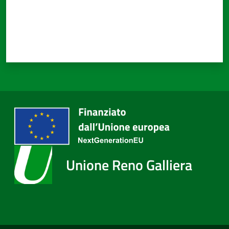
Unione Reno Galliera