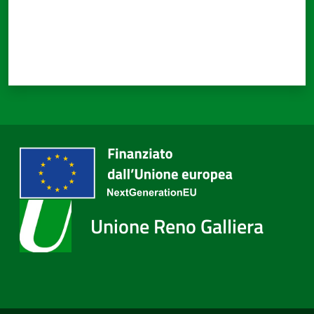
Unione Reno Galliera