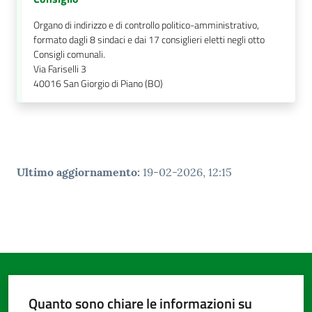
Organo di indirizzo e di controllo politico-amministrativo,
formato dagli 8 sindaci e dai 17 consiglieri eletti negli otto
Consigli comunali.
Via Fariselli 3
40016
San Giorgio di Piano (BO)
Ultimo aggiornamento
:
19-02-2026, 12:15
Quanto sono chiare le informazioni su