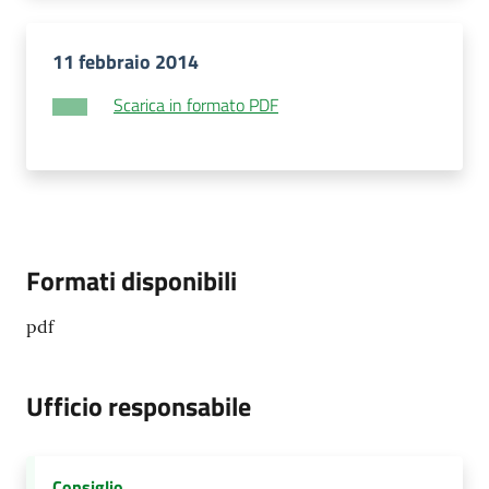
11 febbraio 2014
Scarica in formato PDF
Formati disponibili
pdf
Ufficio responsabile
Consiglio