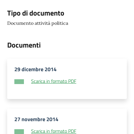
Tipo di documento
Documento attività politica
Documenti
29 dicembre 2014
Scarica in formato PDF
27 novembre 2014
Scarica in formato PDF