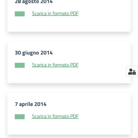
28 agosto 2014
Scarica in formato PDF
30 giugno 2014
Scarica in formato PDF
7 aprile 2014
Scarica in formato PDF