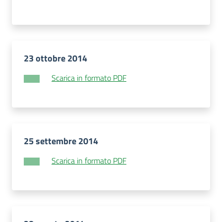
23 ottobre 2014
Scarica in formato PDF
25 settembre 2014
Scarica in formato PDF