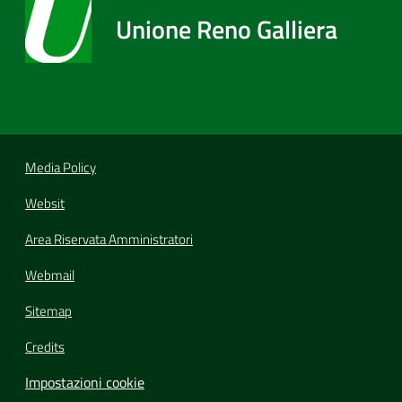
Unione Reno Galliera
Media Policy
Websit
Area Riservata Amministratori
Webmail
Sitemap
Credits
Impostazioni cookie