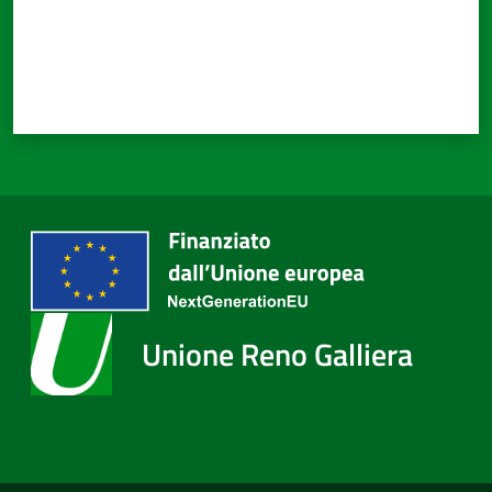
Unione Reno Galliera