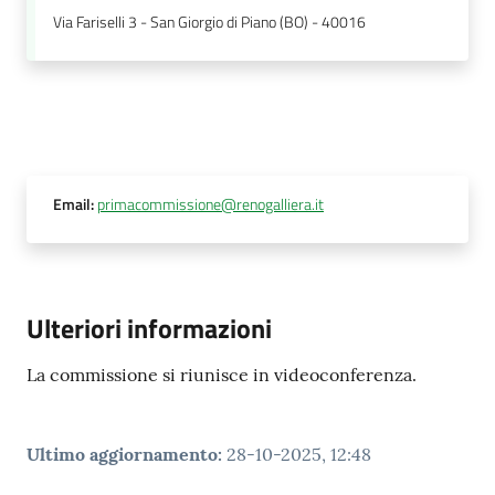
Via Fariselli 3 - San Giorgio di Piano (BO) - 40016
Email
:
primacommissione@renogalliera.it
Ulteriori informazioni
La commissione si riunisce in videoconferenza.
Ultimo aggiornamento
:
28-10-2025, 12:48