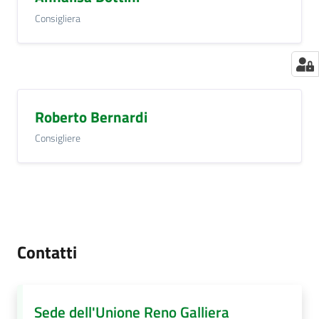
Consigliera
Roberto Bernardi
Consigliere
Contatti
Sede dell'Unione Reno Galliera