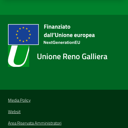
Unione Reno Galliera
Media Policy
Websit
Area Riservata Amministratori