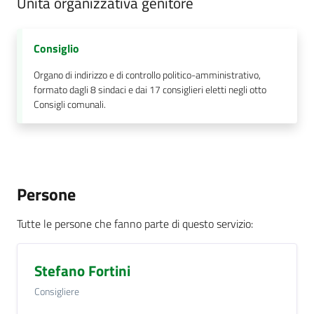
Unità organizzativa genitore
Consiglio
Organo di indirizzo e di controllo politico-amministrativo,
formato dagli 8 sindaci e dai 17 consiglieri eletti negli otto
Consigli comunali.
Persone
Tutte le persone che fanno parte di questo servizio
:
Stefano Fortini
Consigliere