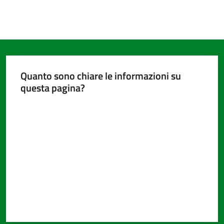
Quanto sono chiare le informazioni su
questa pagina?
Valuta da 1 a 5 stelle