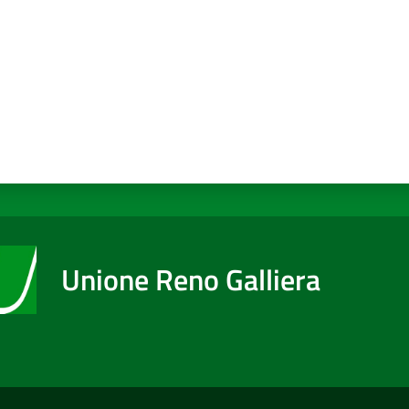
Unione Reno Galliera