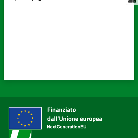
Valuta da 1 a 5 stelle