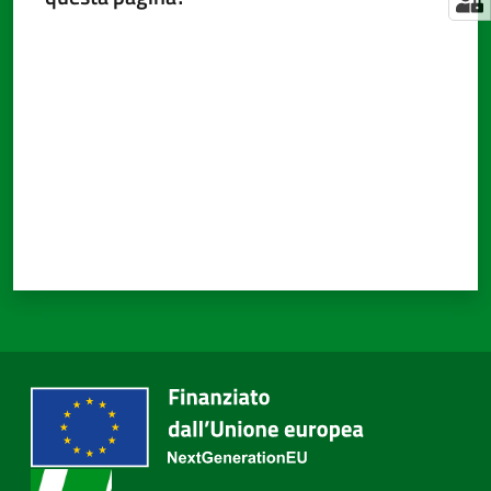
Valuta da 1 a 5 stelle