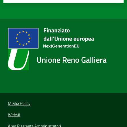
Unione Reno Galliera
Media Policy
Websit
Area Riservata Amministratori