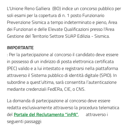
L'Unione Reno Galliera (BO) indice un concorso pubblico per
soli esami per la copertura di n. 1 posto Funzionario
Prevenzione Sismica a tempo indeterminato e pieno, Area
dei Funzionari e delle Elevate Qualificazioni presso l'Area
Gestione del Territorio Settore SUAP Edilizia - Sismica.
IMPORTANTE
: Per la partecipazione al concorso il candidato deve essere
in possesso di un indirizzo di posta elettronica certificata
(PEC) valido e a lui intestato e registrarsi nella piattaforma
attraverso il Sistema pubblico di identità digitale (SPID). In
subordine a quest’ultima, sarà consentita l’autenticazione
mediante credenziali FedERa, CIE, o CNS.
La domanda di partecipazione al concorso deve essere
redatta esclusivamente attraverso la procedura telematica
del
Portale del Reclutamento “inPA”
,
attraverso i
seguenti passaggi: