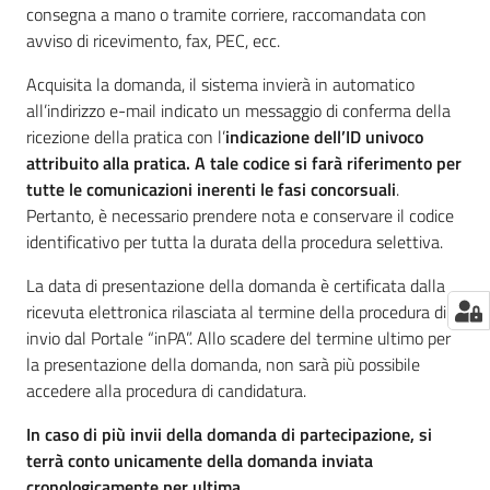
consegna a mano o tramite corriere, raccomandata con
avviso di ricevimento, fax, PEC, ecc.
Acquisita la domanda, il sistema invierà in automatico
all’indirizzo e-mail indicato un messaggio di conferma della
ricezione della pratica con l’
indicazione dell’ID univoco
attribuito alla pratica. A tale codice si farà riferimento per
tutte le comunicazioni inerenti le fasi concorsuali
.
Pertanto, è necessario prendere nota e conservare il codice
identificativo per tutta la durata della procedura selettiva.
La data di presentazione della domanda è certificata dalla
ricevuta elettronica rilasciata al termine della procedura di
invio dal Portale “inPA”. Allo scadere del termine ultimo per
la presentazione della domanda, non sarà più possibile
accedere alla procedura di candidatura.
In caso di più invii della domanda di partecipazione, si
terrà conto unicamente della domanda inviata
cronologicamente per ultima.