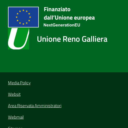
Unione Reno Galliera
Media Policy
Websit
Area Riservata Amministratori
Webmail