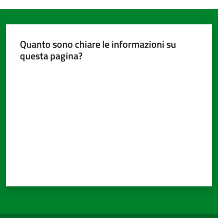
Quanto sono chiare le informazioni su
questa pagina?
Valuta da 1 a 5 stelle