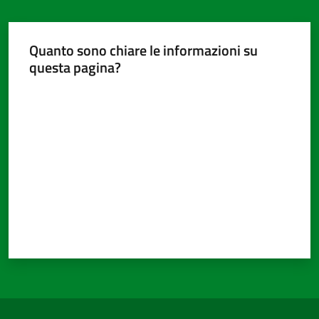
Quanto sono chiare le informazioni su
questa pagina?
Valuta da 1 a 5 stelle