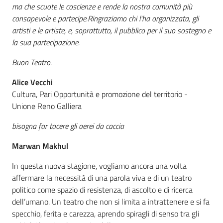
ma che scuote le coscienze e rende la nostra comunità più
consapevole e partecipe.
Ringraziamo chi l'ha organizzata, gli
artisti e le artiste, e, soprattutto, il pubblico per il suo sostegno e
la sua partecipazione.
Buon Teatro.
Alice Vecchi
Cultura, Pari Opportunità e promozione del territorio -
Unione Reno Galliera
bisogna far tacere gli aerei da caccia
Marwan Makhul
In questa nuova stagione, vogliamo ancora una volta
affermare la necessità di una parola viva e di un teatro
politico come spazio di resistenza, di ascolto e di ricerca
dell’umano. Un teatro che non si limita a intrattenere e si fa
specchio, ferita e carezza, aprendo spiragli di senso tra gli