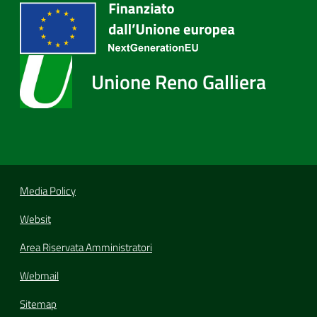
Unione Reno Galliera
Media Policy
Websit
Area Riservata Amministratori
Webmail
Sitemap