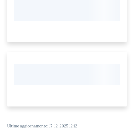
Ultimo aggiornamento
:
17-12-2025 12:12