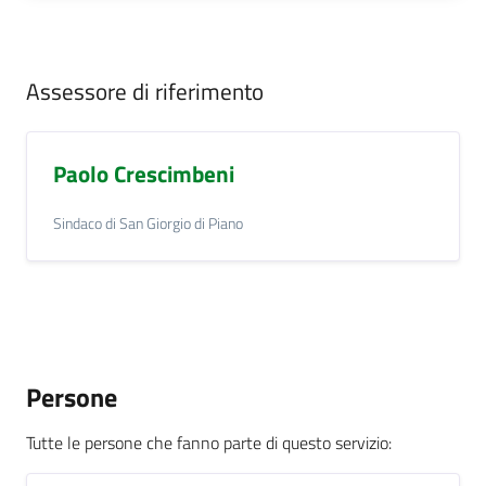
Assessore di riferimento
Paolo Crescimbeni
Sindaco di San Giorgio di Piano
Persone
Tutte le persone che fanno parte di questo servizio
: