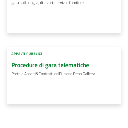
gara sottosoglia, di lavori, servizi e forniture
APPALTI PUBBLICI
Procedure di gara telematiche
Portale Appalti&Contratti dell'Unione Reno Galliera