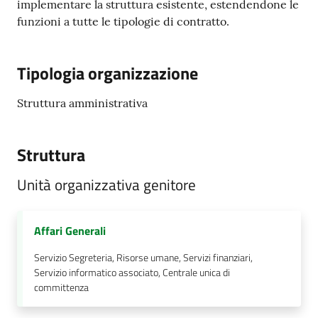
implementare la struttura esistente, estendendone le
funzioni a tutte le tipologie di contratto.
Tipologia organizzazione
Struttura amministrativa
Struttura
Unità organizzativa genitore
Affari Generali
Servizio Segreteria, Risorse umane, Servizi finanziari,
Servizio informatico associato, Centrale unica di
committenza