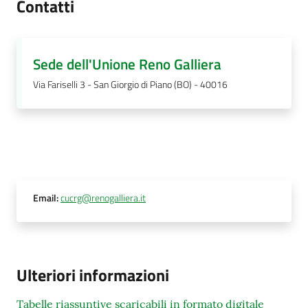
Contatti
Sede dell'Unione Reno Galliera
Via Fariselli 3 - San Giorgio di Piano (BO) - 40016
Email
:
cucrg@renogalliera.it
Ulteriori informazioni
Tabelle riassuntive scaricabili in formato digitale