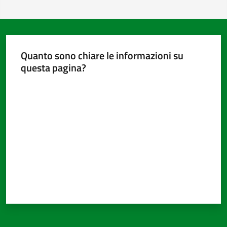
Quanto sono chiare le informazioni su
questa pagina?
Valuta da 1 a 5 stelle