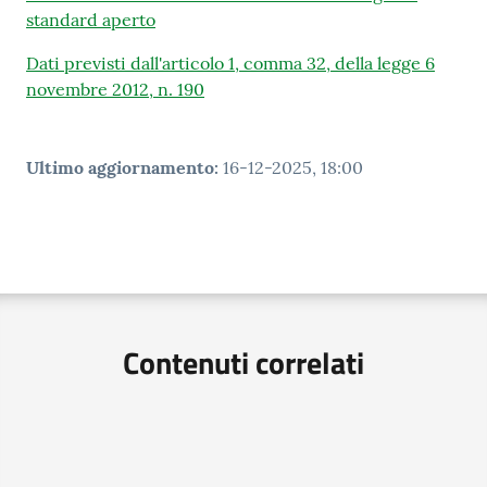
standard aperto
Dati previsti dall'articolo 1, comma 32, della legge 6
novembre 2012, n. 190
Ultimo aggiornamento
:
16-12-2025, 18:00
Contenuti correlati