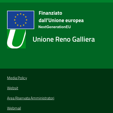
Unione Reno Galliera
Media Policy
Websit
Area Riservata Amministratori
Webmail