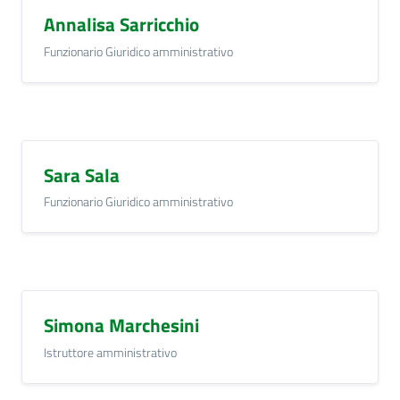
Annalisa Sarricchio
Funzionario Giuridico amministrativo
Sara Sala
Funzionario Giuridico amministrativo
Simona Marchesini
Istruttore amministrativo