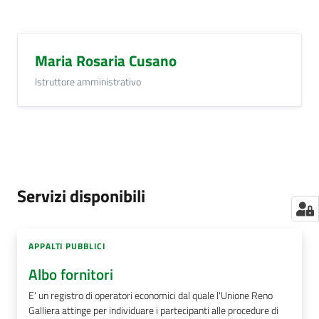
Maria Rosaria Cusano
Istruttore amministrativo
Servizi disponibili
APPALTI PUBBLICI
Albo fornitori
E' un registro di operatori economici dal quale l'Unione Reno
Galliera attinge per individuare i partecipanti alle procedure di