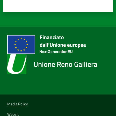
Unione Reno Galliera
Media Policy
Websit