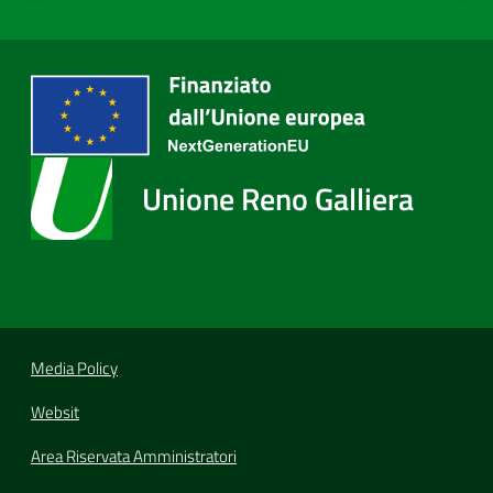
Unione Reno Galliera
Media Policy
Websit
Area Riservata Amministratori