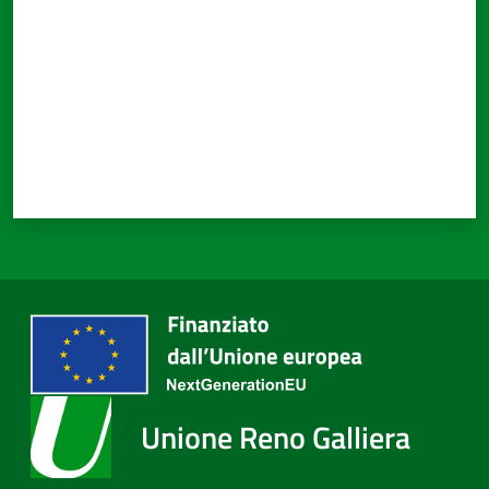
Unione Reno Galliera