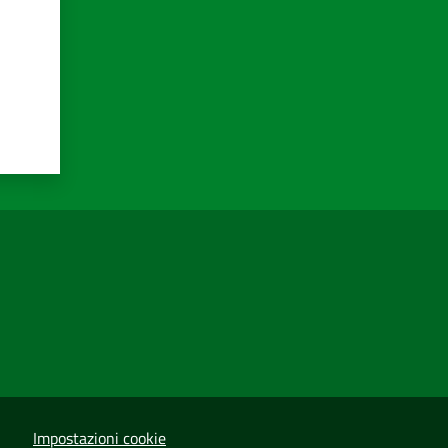
Impostazioni cookie