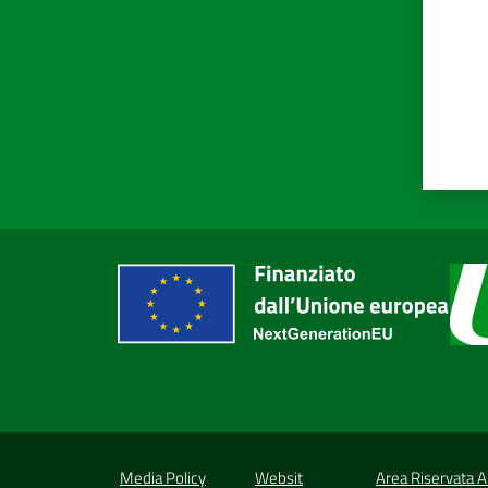
Media Policy
Websit
Area Riservata 