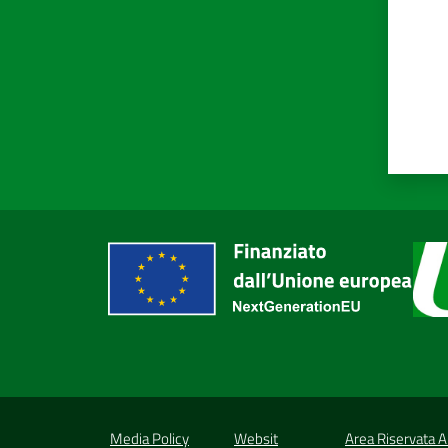
Media Policy
Websit
Area Riservata 