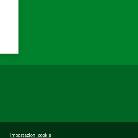
Impostazioni cookie