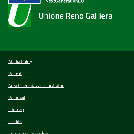
Unione Reno Galliera
Media Policy
Websit
Area Riservata Amministratori
Webmail
Sitemap
Credits
Impostazioni cookie