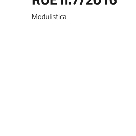
Modulistica