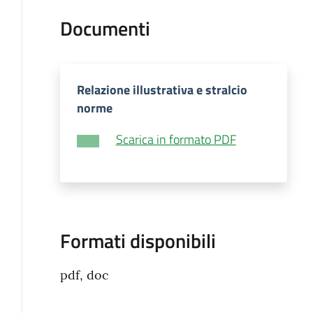
Documenti
Relazione illustrativa e stralcio
norme
Scarica in formato PDF
Formati disponibili
pdf, doc