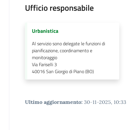
Ufficio responsabile
Urbanistica
Al servizio sono delegate le funzioni di
pianificazione, coordinamento e
monitoraggio
Via Fariselli 3
40016
San Giorgio di Piano (BO)
Ultimo aggiornamento
:
30-11-2025, 10:33