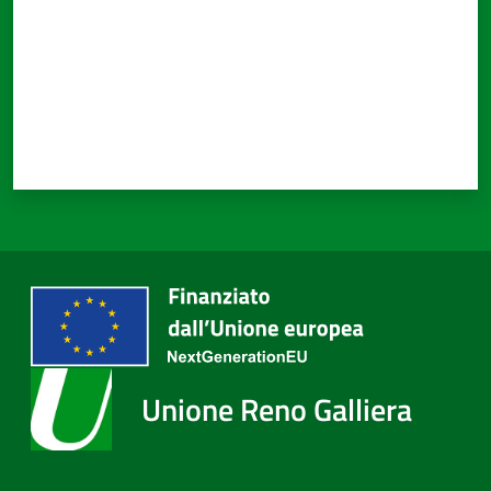
Unione Reno Galliera