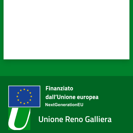
Unione Reno Galliera