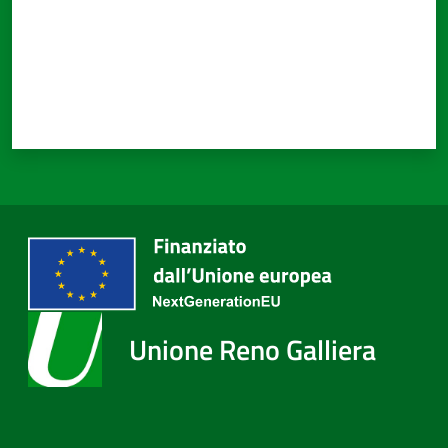
Unione Reno Galliera