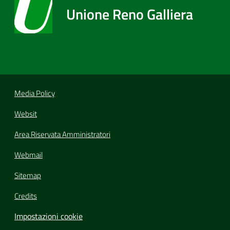
Unione Reno Galliera
Media Policy
Websit
Area Riservata Amministratori
Webmail
Sitemap
Credits
Impostazioni cookie