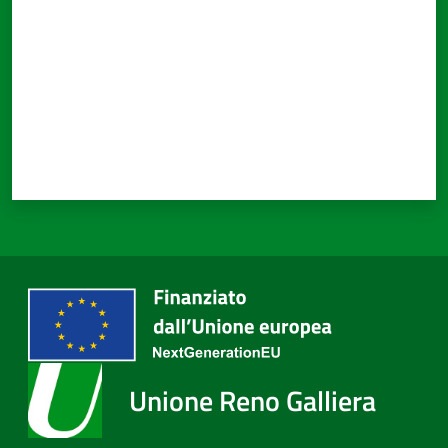
Unione Reno Galliera