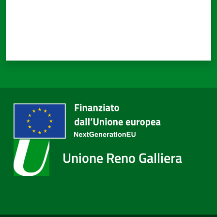
Unione Reno Galliera