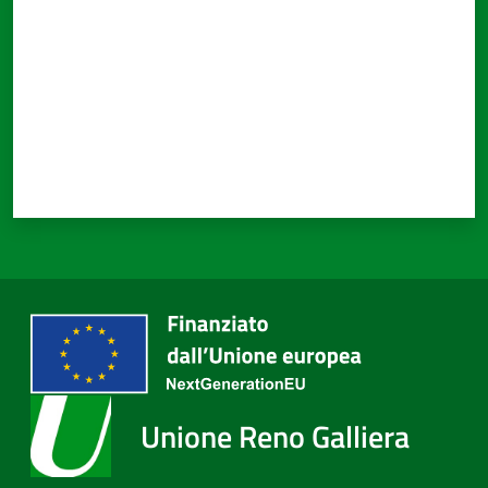
Unione Reno Galliera