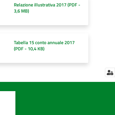
Relazione illustrativa 2017
(
PDF
-
3,6 MB
)
Tabella 15 conto annuale 2017
(
PDF
-
10,4 KB
)